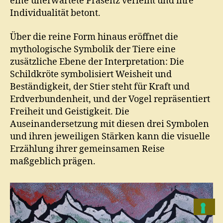
eine unerwartete Präsenz verleiht und ihre
Individualität betont.
Über die reine Form hinaus eröffnet die
mythologische Symbolik der Tiere eine
zusätzliche Ebene der Interpretation: Die
Schildkröte symbolisiert Weisheit und
Beständigkeit, der Stier steht für Kraft und
Erdverbundenheit, und der Vogel repräsentiert
Freiheit und Geistigkeit. Die
Auseinandersetzung mit diesen drei Symbolen
und ihren jeweiligen Stärken kann die visuelle
Erzählung ihrer gemeinsamen Reise
maßgeblich prägen.