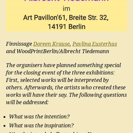
Finnissage
Doreen Krause
,
Pavlina Eusterhus
and WoodPrintBerlin/Albrecht Tiedemann
The organisers have planned something special
for the closing event of the three exhibitions:
First, selected works will be interpreted by
others. Afterwards, the artists who created these
works will have their say. The following questions
will be addressed:
What was the intention?
What was the inspiration?