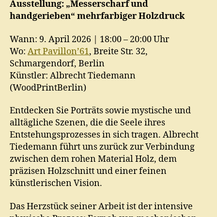
Ausstellung: „Messerscharf und
handgerieben“
mehrfarbiger Holzdruck
Wann: 9. April 2026 | 18:00 – 20:00 Uhr
Wo:
Art Pavillon’61
, Breite Str. 32,
Schmargendorf, Berlin
Künstler: Albrecht Tiedemann
(WoodPrintBerlin)
Entdecken Sie Porträts sowie mystische und
alltägliche Szenen, die die Seele ihres
Entstehungsprozesses in sich tragen. Albrecht
Tiedemann führt uns zurück zur Verbindung
zwischen dem rohen Material Holz, dem
präzisen Holzschnitt und einer feinen
künstlerischen Vision.
Das Herzstück seiner Arbeit ist der intensive