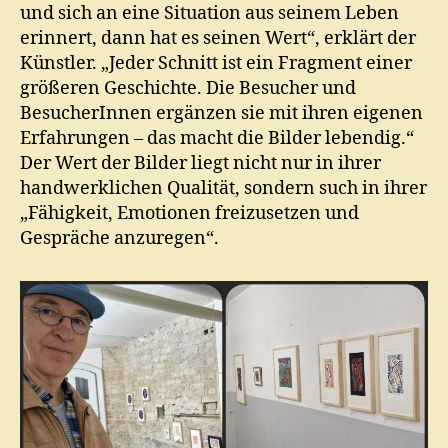
und sich an eine Situation aus seinem Leben
erinnert, dann hat es seinen Wert“, erklärt der
Künstler. „Jeder Schnitt ist ein Fragment einer
größeren Geschichte. Die Besucher und
BesucherInnen ergänzen sie mit ihren eigenen
Erfahrungen – das macht die Bilder lebendig.“
Der Wert der Bilder liegt nicht nur in ihrer
handwerklichen Qualität, sondern such in ihrer
„Fähigkeit, Emotionen freizusetzen und
Gespräche anzuregen“.