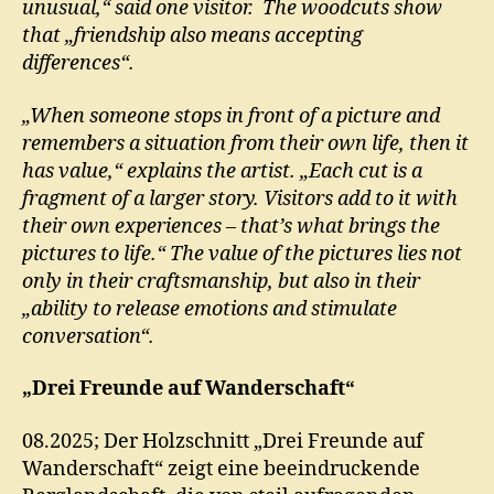
unusual,“ said one visitor. The woodcuts show
that „friendship also means accepting
differences“.
„When someone stops in front of a picture and
remembers a situation from their own life, then it
has value,“ explains the artist. „Each cut is a
fragment of a larger story. Visitors add to it with
their own experiences – that’s what brings the
pictures to life.“ The value of the pictures lies not
only in their craftsmanship, but also in their
„ability to release emotions and stimulate
conversation“.
„Drei Freunde auf Wanderschaft“
08.2025; Der Holzschnitt „Drei Freunde auf
Wanderschaft“ zeigt eine beeindruckende