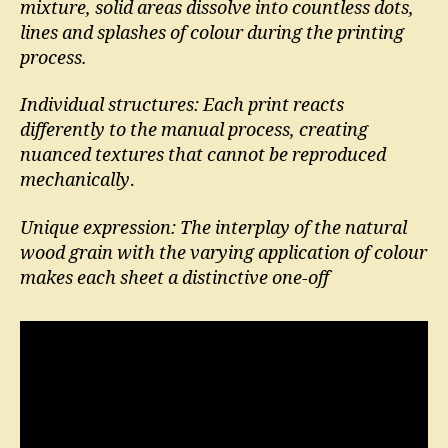
mixture, solid areas dissolve into countless dots,
lines and splashes of colour during the printing
process.
Individual structures: Each print reacts
differently to the manual process, creating
nuanced textures that cannot be reproduced
mechanically
.
Unique expression: The interplay of the natural
wood grain with the varying application of colour
makes each sheet a distinctive one-off