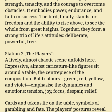
strength, tenacity, and the courage to overcome
obstacles. It embodies power, endurance, and
faith in success. The bird, finally, stands for
freedom and the ability to rise above, to see the
whole from great heights. Together, they form a
strong trio of life’s attitudes: deliberate,
powerful, free.
Station 2 „The Players“:
A lively, almost chaotic scene unfolds here.
Expressive, almost caricature-like figures sit
around a table, the centrepiece of the
composition. Bold colours—green, red, yellow,
and violet—emphasise the dynamics and
emotions: tension, joy, focus, despair, relief.
Cards and tokens lie on the table, symbols of
gambling and fate. The players’ postures reveal