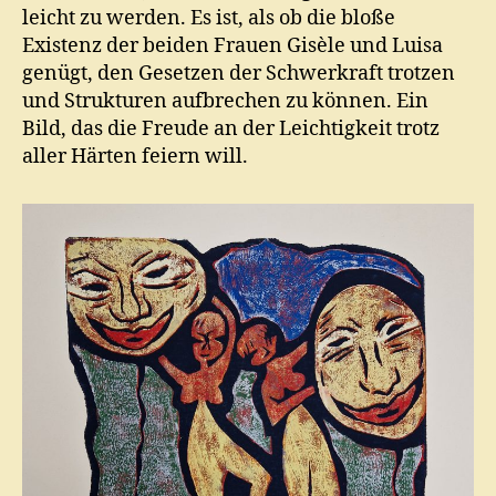
leicht zu werden. Es ist, als ob die bloße
Existenz der beiden Frauen Gisèle und Luisa
genügt, den Gesetzen der Schwerkraft trotzen
und Strukturen aufbrechen zu können. Ein
Bild, das die Freude an der Leichtigkeit trotz
aller Härten feiern will.