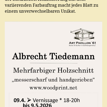
variierenden Farbauftrag macht jedes Blatt zu
einem unverwechselbaren Unikat.