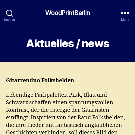
WoodPrintBerlin
Suchen
Menü
Aktuelles / news
Gitarrenduo
Folkshelden
Lebendige Farbpaletten Pink, Blau und
Schwarz schaffen einen spannungsvollen
Kontrast, der die Energie der Gitarristen
einfängt. Inspiriert von der Band Folkshelden,
die ihre Lieder mit fantastisch unglaublichen
Geschichten verbinden, soll dieses Bild den