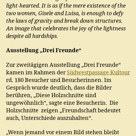
light-hearted. It is as if the mere existence of the
two women, Gisele and Luisa, is enough to defy
the laws of gravity and break down structures.
An image that celebrates the joy of the lightness
despite all hardships.
Ausstellung „Drei Freunde“
Zur zweitägigen Ausstellung „Drei Freunde“
kamen im Rahmen der
Südwestpassage Kultour
rd. 180 Besucher und Besucherinnen. Im
Gespräch wurde deutlich, dass die Bilder
berühren, „Diese Holzschnitte sind
ungewöhnlich“, sagte eine Besucherin. Die
Holzschnitte zeigen „Freundschaft bedeutet
auch, Unterschiede auszuhalten“.
„Wenn jemand vor einem Bild stehen bleibt