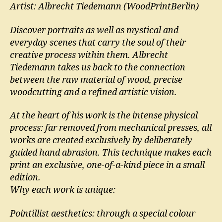
Artist: Albrecht Tiedemann (WoodPrintBerlin)
Discover portraits as well as mystical and
everyday scenes that carry the soul of their
creative process within them. Albrecht
Tiedemann takes us back to the connection
between the raw material of wood, precise
woodcutting and a refined artistic vision.
At the heart of his work is the intense physical
process: far removed from mechanical presses, all
works are created exclusively by deliberately
guided hand abrasion. This technique makes each
print an exclusive, one-of-a-kind piece in a small
edition.
Why each work is unique:
Pointillist aesthetics: through a special colour