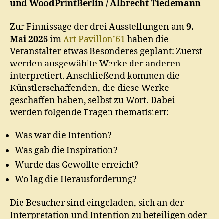
und WoodPrintBerlin / Albrecht Tiedemann
Zur Finnissage der drei Ausstellungen am
9.
Mai 2026
im
Art Pavillon’61
haben die
Veranstalter etwas Besonderes geplant: Zuerst
werden ausgewählte Werke der anderen
interpretiert. Anschließend kommen die
Künstlerschaffenden, die diese Werke
geschaffen haben, selbst zu Wort. Dabei
werden folgende Fragen thematisiert:
Was war die Intention?
Was gab die Inspiration?
Wurde das Gewollte erreicht?
Wo lag die Herausforderung?
Die Besucher sind eingeladen, sich an der
Interpretation und Intention zu beteiligen oder