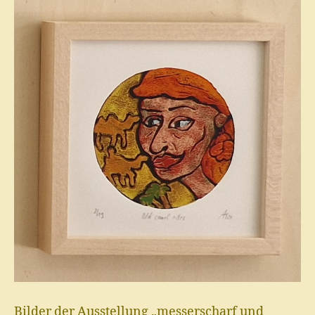
Bilder der Ausstellung „messerscharf und