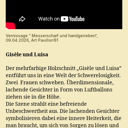
Vernissage “ Messerscharf und handgerieben“,
09.04.2026, Art Pavillon’61
Gisèle und Luisa
Der mehrfarbige Holzschnitt „Gisèle und Luisa”
entführt uns in eine Welt der Schwerelosigkeit.
Zwei Frauen schweben. Überdimensionale,
lachende Gesichter in Form von Luftballons
ziehen sie in die Höhe.
Die Szene strahlt eine befreiende
Unbeschwertheit aus. Die lachenden Gesichter
symbolisieren dabei eine innere Heiterkeit, die
man braucht, um sich von Sorgen zu lösen und