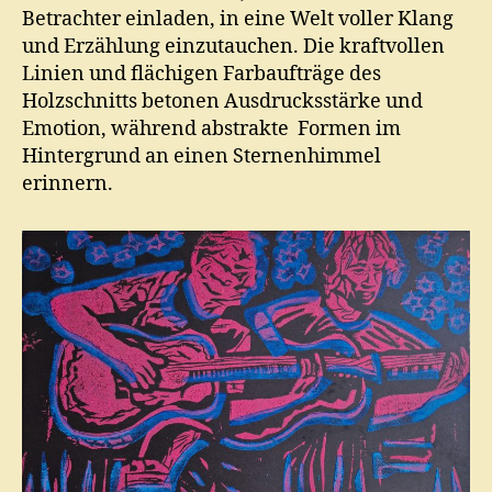
Betrachter einladen, in eine Welt voller Klang
und Erzählung einzutauchen. Die kraftvollen
Linien und flächigen Farbaufträge des
Holzschnitts betonen Ausdrucksstärke und
Emotion, während abstrakte Formen im
Hintergrund an einen Sternenhimmel
erinnern.