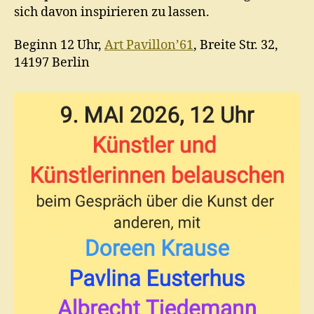
sich davon inspirieren zu lassen.
Beginn 12 Uhr,
Art Pavillon’61
, Breite Str. 32,
14197 Berlin