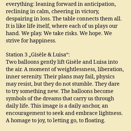
everything: leaning forward in anticipation,
reclining in calm, cheering in victory,
despairing in loss. The table connects them all.
It is like life itself, where each of us plays our
hand. We play. We take risks. We hope. We
strive for happiness.
Station 3 „Gisèle & Luisa“:
Two balloons gently lift Gisèle and Luisa into
the air. A moment of weightlessness, liberation,
inner serenity. Their plans may fail, physics
may resist, but they do not stumble. They dare
to try something new. The balloons become
symbols of the dreams that carry us through
daily life. This image is a daily anchor, an
encouragement to seek and embrace lightness.
A homage to joy, to letting go, to floating.